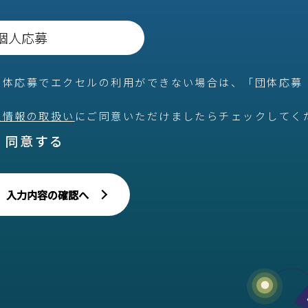
団体応募でエクセルの利用ができない場合は、「団体応募
人情報の取扱い
にご同意いただけましたらチェックしてく
同意する