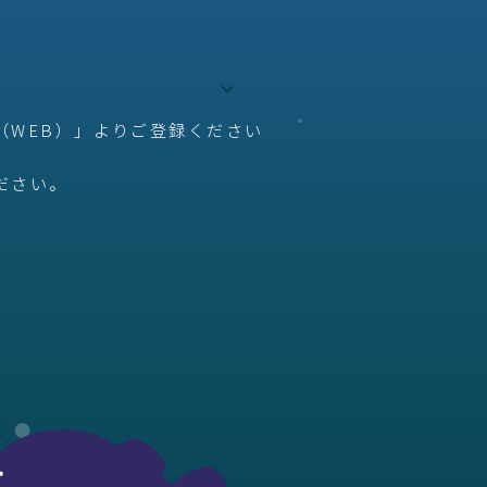
（WEB）」よりご登録ください
ださい。