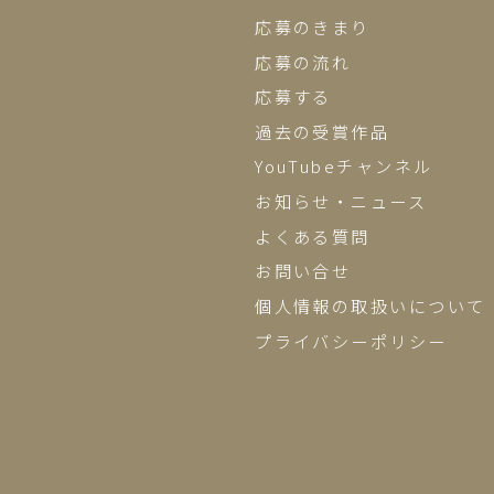
応募のきまり
応募の流れ
応募する
過去の受賞作品
YouTubeチャンネル
お知らせ・ニュース
よくある質問
お問い合せ
個人情報の取扱いについて
プライバシーポリシー