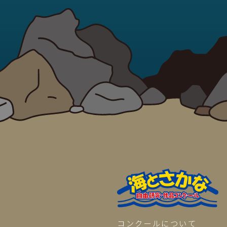
コンクールについて