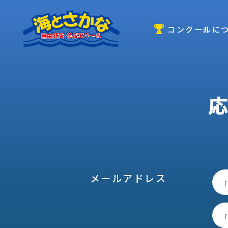
コンクールに
メールアドレス