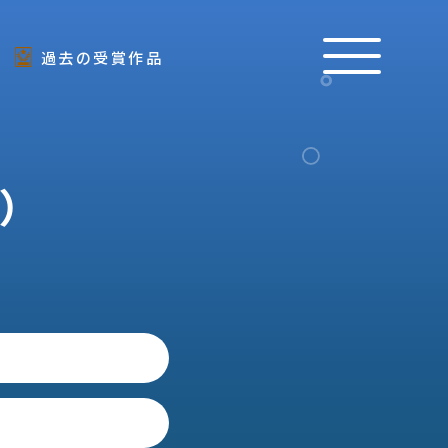
過去の受賞作品
）