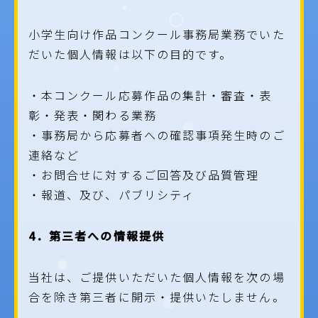
小学生向け作品コンクール事務局業務でいた
だいた個人情報は以下の目的です。
・本コンクール応募作品の集計・審査・表
彰・発表・関わる業務
・事務局から応募者への確認事項発生時のご
連絡など
・お問合せに対するご回答及び品質管理
・報道、及び、パブリシティ
4
．第三者への情報提供
当社は、ご提供いただいた個人情報を次の場
合を除き第三者に開示・提供いたしません。