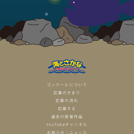
コンクールについて
応募のきまり
応募の流れ
応募する
過去の受賞作品
YouTubeチャンネル
お知らせ・ニュース