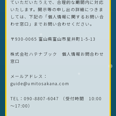
ていただいたうえで、合理的な期間内に対応
いたします。開示等の申し出の詳細につきま
しては、下記の「個人情報に関するお問い合
わせ窓口」までお問い合わせください。
〒930-0065 富山県富山市星井町1-5-13
株式会社ハテナブック 個人情報お問合わせ
窓口
メールアドレス：
guide@umitosakana.com
TEL：090-8807-6047 （受付時間 10:00
～17:00）