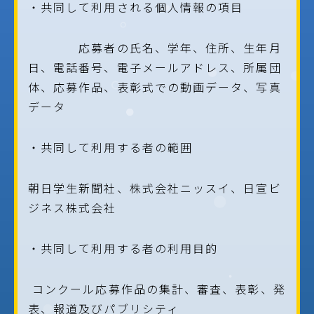
・共同して利用される個人情報の項目
応募者の氏名、学年、住所、生年月
日、電話番号、電子メールアドレス、所属団
体、応募作品、表彰式での動画データ、写真
データ
・共同して利用する者の範囲
朝日学生新聞社、株式会社ニッスイ、日宣ビ
ジネス株式会社
・共同して利用する者の利用目的
コンクール応募作品の集計、審査、表彰、発
表、報道及びパブリシティ