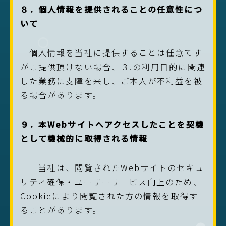
８．
個人情報を提供されることの任意性につ
いて
個人情報を当社に提供することは任意てす
がこ提供頂けない場合、３.の利用目的に関連
した業務に支障を来し、ご本人が不利益を被
る場合があります。
９．本Webサイトへアクセスしたことを契機
として機械的に取得される情報
当社は、閲覧されたWebサイトのセキュ
リティ確保・ユーザーサービス向上のため、
Cookieにより閲覧された方の情報を取得す
ることがあります。