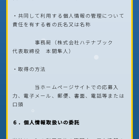
・共同して利用する個人情報の管理について
責任を有する者の氏名又は名称
事務局（株式会社ハテナブック
代表取締役 本間隼人）
・取得の方法
当ホームページサイトでの応募入
力、電子メール、郵便、書面、電話等または
口頭
６．個人情報取扱いの委託