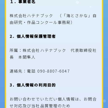
１．事業者名
株式会社ハテナブック （「海とさかな」自
由研究・作品コンクール事務局）
2
．個人情報保護管理者
所属：株式会社ハテナブック 代表取締役社
長 本間隼人
連絡先：電話 090-8807-6047
3．個人情報の利用目的
お問い合わせでいただい個人情報は、お問合
せ対応及び当社品質管理のため