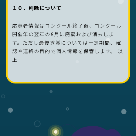
１０．削除について
応募者情報はコンクール終了後、コンクール
開催年の翌年の8月に廃棄および消去しま
す。ただし最優秀賞については一定期間、確
認や連絡の目的で個人情報を保管します。 以
上