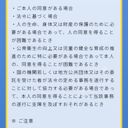
・ご本人の同意がある場合
・法令に基づく場合
・人の生命、身体又は財産の保護のために必
要がある場合であって、人の同意を得ること
が困難であるとき
・公衆衛生の向上又は児童の健全な育成の推
進のために特に必要がある場合であって本人
の、同意を得ることが困難であるとき
・国の機関若しくは地方公共団体又はその委
託を受けた者が法令の定める事務を遂行する
ことに対して協力する必要がある場合であっ
て、本人の同意を得ることによって当該事務
の遂行に支障を及ぼすおそれがあるとき
※ ご注意