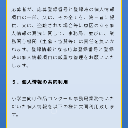
応募者が、応募登録番号と登録時の個人情報
項目の一部、又は、その全てを、第三者に提
供、又は、盗難された場合等に原因のある個
人情報の漏洩に関して、事務局、並びに、業
務関与機関（主催・協賛等）は責任を負いか
ねます。登録情報となる応募登録番号と登録
時の個人情報項目は厳重な管理をお願いいた
します。
５．個人情報の共同利用
小学生向け作品コンクール事務局業務でいた
だいた個人情報を以下の様に共同利用致しま
す。