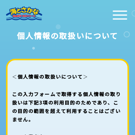
個人情報の取扱いについて
＜
個人情報の取扱いについて
＞
この入力フォームで取得する個人情報の取り
扱いは下記3項の利用目的のためであり、こ
の目的の範囲を超えて利用することはござい
ません。