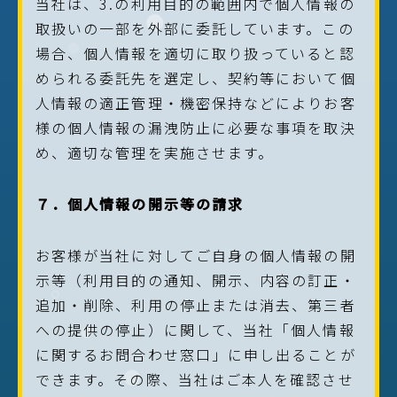
当社は、3.の利用目的の範囲内で個人情報の
取扱いの一部を外部に委託しています。この
場合、個人情報を適切に取り扱っていると認
められる委託先を選定し、契約等において個
人情報の適正管理・機密保持などによりお客
様の個人情報の漏洩防止に必要な事項を取決
め、適切な管理を実施させます。
７．個人情報の開示等の請求
お客様が当社に対してご自身の個人情報の開
示等（利用目的の通知、開示、内容の訂正・
追加・削除、利用の停止または消去、第三者
への提供の停止）に関して、当社「個人情報
に関するお問合わせ窓口」に申し出ることが
できます。その際、当社はご本人を確認させ