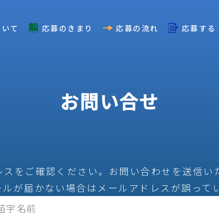
ついて
応募のきまり
応募の流れ
応募する
お問い合せ
レスをご確認ください。お問い合わせを送信い
ールが届かない場合はメールアドレスが誤って