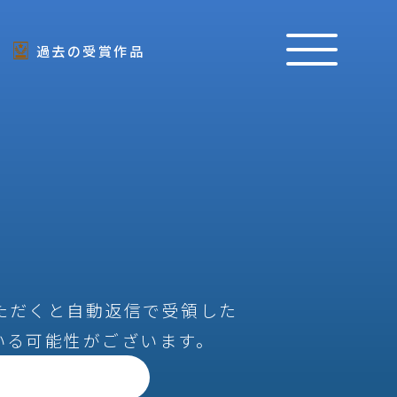
過去の受賞作品
ただくと自動返信で受領した
いる可能性がございます。