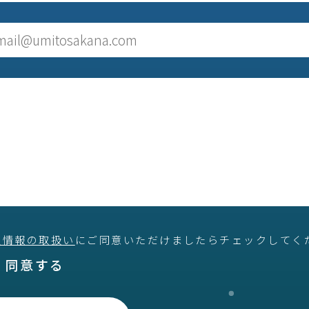
人情報の取扱い
にご同意いただけましたらチェックしてく
同意する