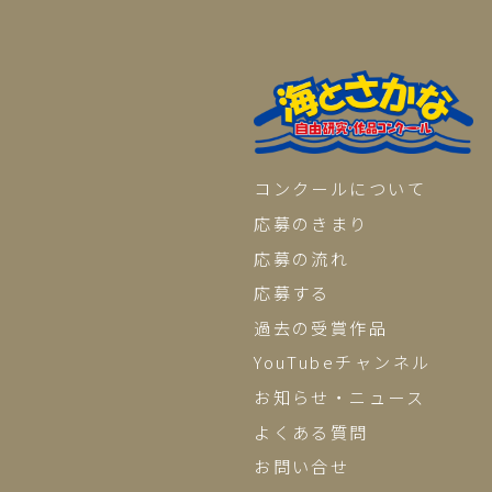
コンクールについて
応募のきまり
応募の流れ
応募する
過去の受賞作品
YouTubeチャンネル
お知らせ・ニュース
よくある質問
お問い合せ