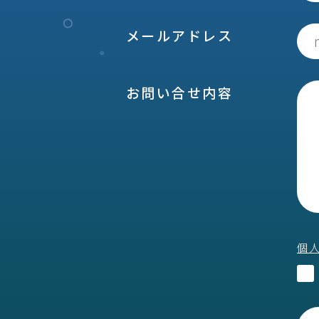
メールアドレス
お問い合せ内容
個