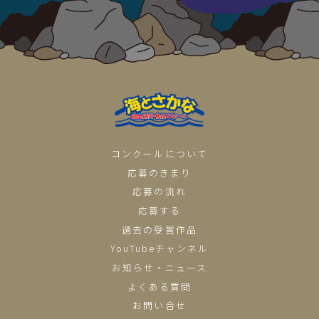
コンクールについて
応募のきまり
応募の流れ
応募する
過去の受賞作品
YouTubeチャンネル
お知らせ・ニュース
よくある質問
お問い合せ