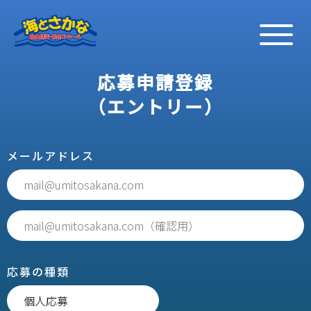
応募申請登録
（エントリー）
メールアドレス
応募の種類