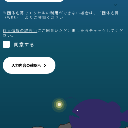
※団体応募でエクセルの利用ができない場合は、「団体応募
（WEB）」よりご登録ください
個人情報の取扱い
にご同意いただけましたらチェックしてくだ
さい。
同意する